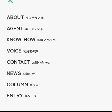
ABOUT
キミナラとは
AGENT
エージェント
KNOW-HOW
転職ノウハウ
VOICE
利用者の声
CONTACT
お問い合わせ
NEWS
お知らせ
COLUMN
コラム
ENTRY
エントリー