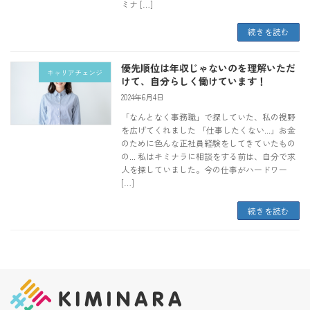
ミナ […]
続きを読む
優先順位は年収じゃないのを理解いただ
キャリアチェンジ
けて、自分らしく働けています！
2024年6月4日
「なんとなく事務職」で探していた、私の視野
を広げてくれました 「仕事したくない...」お金
のために色んな正社員経験をしてきていたもの
の... 私はキミナラに相談をする前は、自分で求
人を探していました。今の仕事がハードワー
[…]
続きを読む