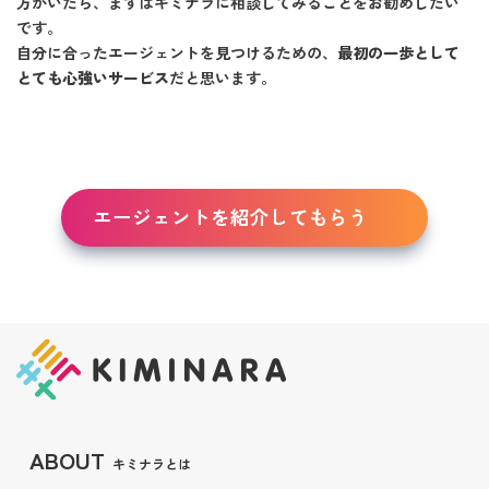
方がいたら、まずはキミナラに相談してみることをお勧めしたい
です。
自分に合ったエージェントを見つけるための、
最初の一歩として
とても心強いサービス
だと思います。
エージェントを紹介してもらう
ABOUT
キミナラとは