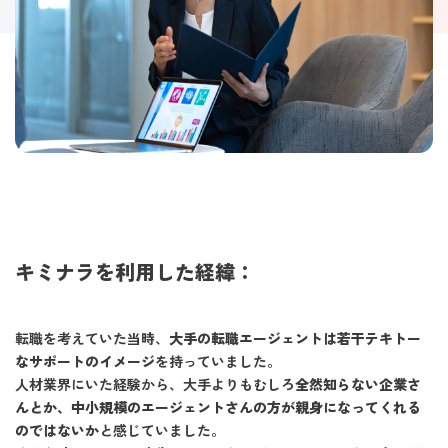
キミナラを利用した経緯：
転職を考えていた当時、
大手の転職エージェントは若干テキトー
なサポートのイメージ
を持っていました。
人材業界にいた経験から、大手よりもむしろ
全然知らない企業さ
んとか、中小規模のエージェントさんの方が親身になってくれる
のではないか
と感じていました。