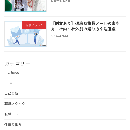
2025年4月29日
【例文あり】退職時挨拶メールの書き
転職ノウハウ
方：社内・社外別の送り方や注意点
2025年4月28日
カテゴリー
articles
BLOG
自己分析
転職ノウハウ
転職Tips
仕事の悩み