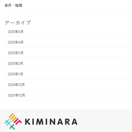
業界・職種
アーカイブ
2025年5月
2025年4月
2025年3月
2025年2月
2025年1月
2024年12月
2020年12月