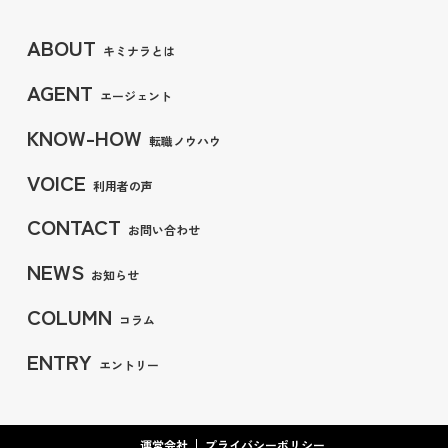
ABOUT
キミナラとは
AGENT
エージェント
KNOW-HOW
転職ノウハウ
VOICE
利用者の声
CONTACT
お問い合わせ
NEWS
お知らせ
COLUMN
コラム
ENTRY
エントリー
運営会社
プライバシーポリシー