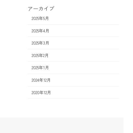
アーカイブ
2025年5月
2025年4月
2025年3月
2025年2月
2025年1月
2024年12月
2020年12月