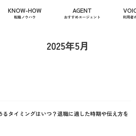
KNOW-HOW
AGENT
VOI
転職ノウハウ
おすすめエージェント
利用者
2025年5月
めるタイミングはいつ？退職に適した時期や伝え方を