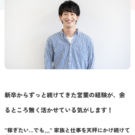
新卒からずっと続けてきた営業の経験が、余
るところ無く活かせている気がします！
”稼ぎたい...でも,,,” 家族と仕事を天秤にかけ続けて