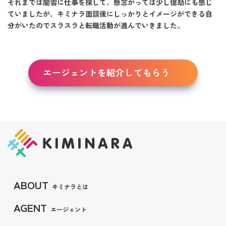
それまでは闇雲に仕事を探して、懸念がっては少し億劫にも感じ
ていましたが、キミナラ面談後にしっかりとイメージができる自
分がいたのでスラスラと転職活動が進んでいきました。
エージェントを紹介してもらう
ABOUT
キミナラとは
AGENT
エージェント