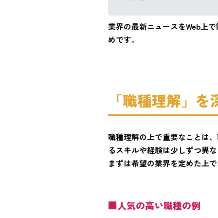
業界の最新ニュースをWeb上
めです。
「職種理解」を
職種理解の上で重要なことは、
るスキルや経験は少しずつ異な
まずは希望の業界を定めた上で
■人気の高い職種の例