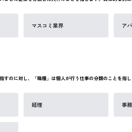
マスコミ業界
ア
指すのに対し、「職種」は個人が行う仕事の分類のことを指し
経理
事