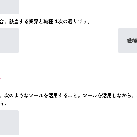
合、該当する業界と職種は次の通りです。
職
ル
、次のようなツールを活用すること。ツールを活用しながら、
う。