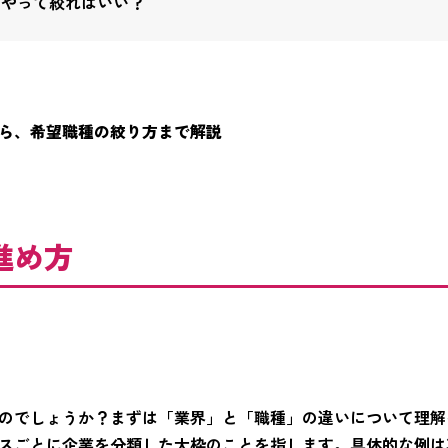
うやって絞ればいい？
ら、希望職種の絞り方まで解説
進め方
のでしょうか？まずは「業界」と「職種」の違いについて理解
スごとに企業を分類した大枠のことを指します。具体的な例は