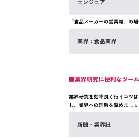
エンジニア
「食品メーカーの営業職」の場
業界：食品業界
■業界研究に便利なツー
業界研究を効率良く行うコツは
し、業界への理解を深めましょ
新聞・業界紙