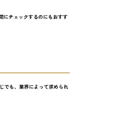
時間にチェックするのにもおすす
じでも、業界によって求められ