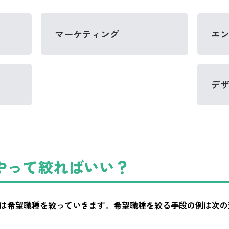
マーケティング
エ
デ
やって絞ればいい？
は希望職種を絞っていきます。希望職種を絞る手段の例は次の