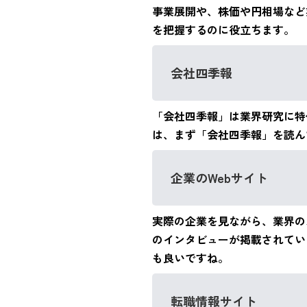
事業展開や、株価や円相場など
を把握するのに役立ちます。
会社四季報
「会社四季報」は業界研究に特
は、まず「会社四季報」を読ん
企業のWebサイト
実際の企業を見ながら、業界の
のインタビューが掲載されてい
も良いですね。
転職情報サイト