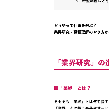
希望職種はど
どうやって仕事を選ぶ？
業界研究・職種理解のやり方か
「業界研究」の
■「業界」とは？
そもそも「業界」とは何を指す
「業界」とは扱う商品やサービ