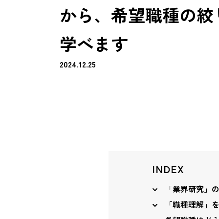
から、希望職種の絞
学べます
2024.12.25
INDEX
「業界研究」
「職種理解」