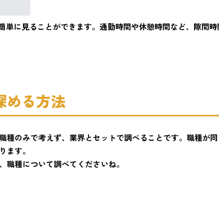
で簡単に見ることができます。通勤時間や休憩時間など、隙間
深める方法
職種のみで考えず、業界とセットで調べることです。職種が同
ります。
、職種について調べてくださいね。