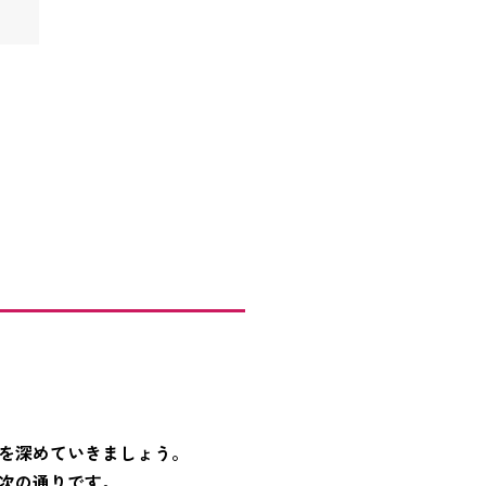
を深めていきましょう。
次の通りです。