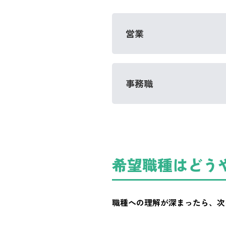
営業
事務職
希望職種はどう
職種への理解が深まったら、次