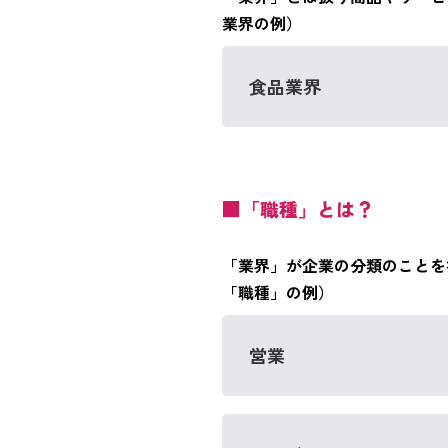
業界の例）
食品業界
■「職種」とは？
「業界」が企業の分類のことを
「職種」の例）
営業