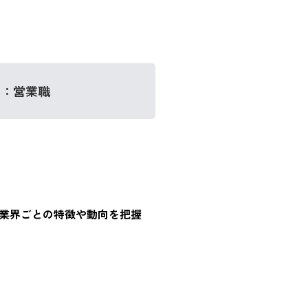
種：営業職
業界ごとの特徴や動向を把握