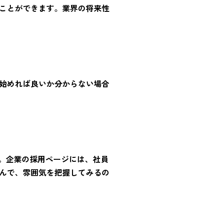
ことができます。業界の将来性
始めれば良いか分からない場合
す。企業の採用ページには、社員
んで、雰囲気を把握してみるの