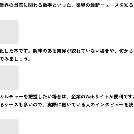
業界の景気に関わる数字といった、業界の最新ニュースを知る
化した本です。興味のある業界が絞れていない場合や、何から
でみましょう。
カルチャーを把握したい場合は、企業のWebサイトが便利で
るケースも多いので、実際に働いている人のインタビューを読