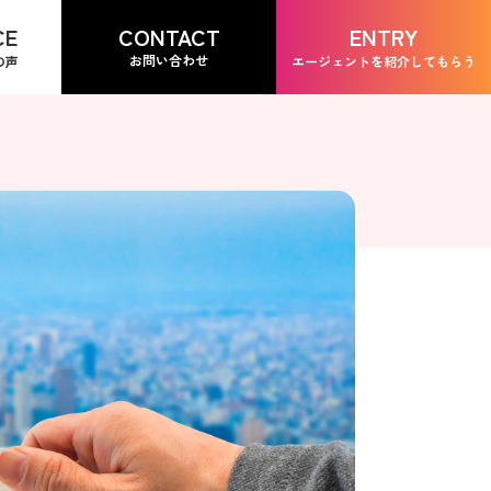
CONTACT
CE
ENTRY
お問い合わせ
の声
エージェントを紹介してもらう