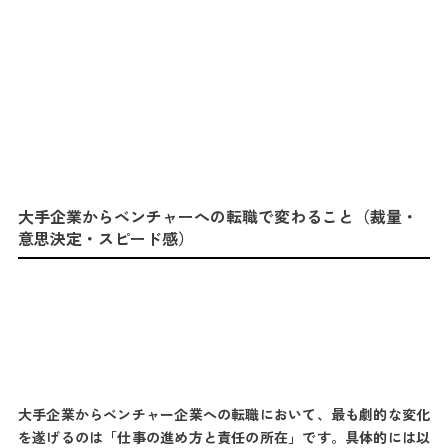
大手企業からベンチャーへの転職で変わること（裁量・
意思決定・スピード感）
大手企業からベンチャー企業への転職において、最も劇的な変化
を遂げるのは「仕事の進め方と責任の所在」です。具体的には以