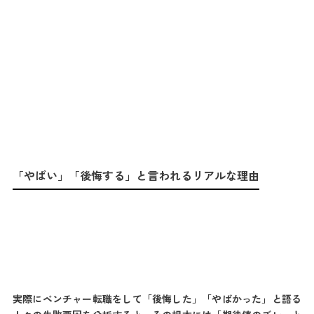
「やばい」「後悔する」と言われるリアルな理由
実際にベンチャー転職をして「後悔した」「やばかった」と語る