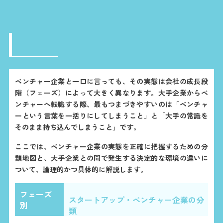
ベンチャー企業と一口に言っても、その実態は会社の成長段
階（フェーズ）によって大きく異なります。大手企業からベ
ンチャーへ転職する際、最もつまづきやすいのは「ベンチャ
ーという言葉を一括りにしてしまうこと」と「大手の常識を
そのまま持ち込んでしまうこと」です。
ここでは、ベンチャー企業の実態を正確に把握するための分
類地図と、大手企業との間で発生する決定的な環境の違いに
ついて、論理的かつ具体的に解説します。
フェーズ
スタートアップ・ベンチャー企業の分
別
類