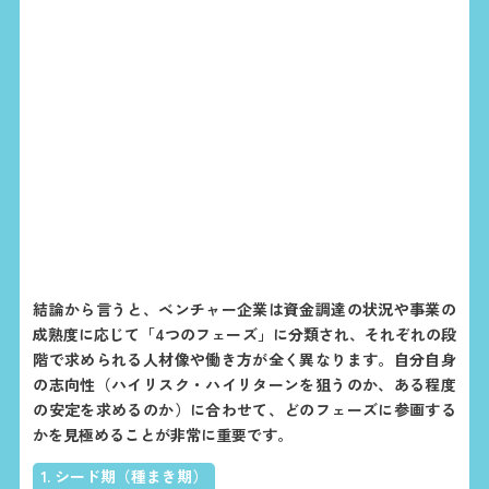
結論から言うと、ベンチャー企業は資金調達の状況や事業の
成熟度に応じて「4つのフェーズ」に分類され、それぞれの段
階で求められる人材像や働き方が全く異なります。自分自身
の志向性（ハイリスク・ハイリターンを狙うのか、ある程度
の安定を求めるのか）に合わせて、どのフェーズに参画する
かを見極めることが非常に重要です。
1. シード期（種まき期）