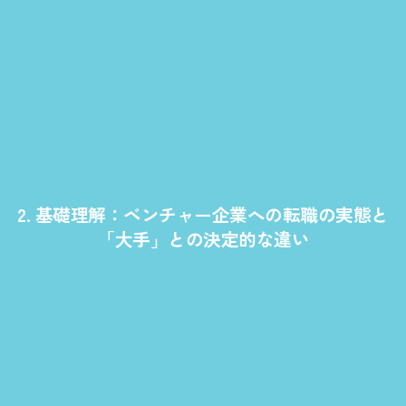
2. 基礎理解：ベンチャー企業への転職の実態と
「大手」との決定的な違い