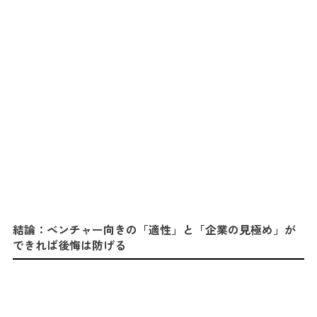
結論：ベンチャー向きの「適性」と「企業の見極め」が
できれば後悔は防げる