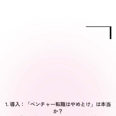
1. 導入：「ベンチャー転職はやめとけ」は本当
か？