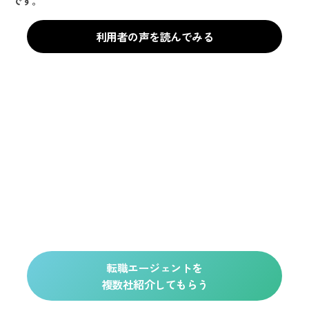
です。
利用者の声を読んでみる
転職エージェントを
複数社紹介してもらう