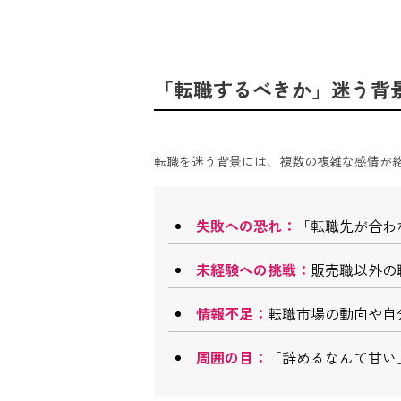
「転職するべきか」迷う背
転職を迷う背景には、複数の複雑な感情が
失敗への恐れ：
「転職先が合わ
未経験への挑戦：
販売職以外の
情報不足：
転職市場の動向や自
周囲の目：
「辞めるなんて甘い