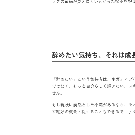
ップの道筋が見えにくいといった悩みを抱
辞めたい気持ち、それは成
「辞めたい」という気持ちは、ネガティブ
ではなく、もっと自分らしく輝きたい、ス
せん。
もし現状に漠然とした不満があるなら、そ
す絶好の機会と捉えることもできるでしょ