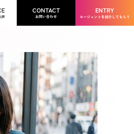
CONTACT
CE
ENTRY
お問い合わせ
の声
エージェントを紹介してもらう