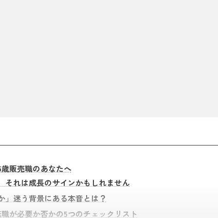
5歳販売職のあなたへ
、それは成長のサインかもしれません
か」迷う背景にある本音とは？
転職が必要か否かの5つのチェックリスト