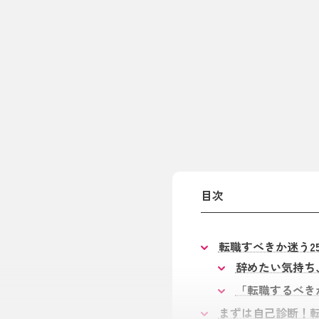
目次
転職すべきか迷う2
辞めたい気持ち
「転職するべき
まずは自己診断！