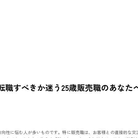
転職すべきか迷う25歳販売職のあなた
方向性に悩む人が多いものです。
特に販売職は、お客様との直接的な交