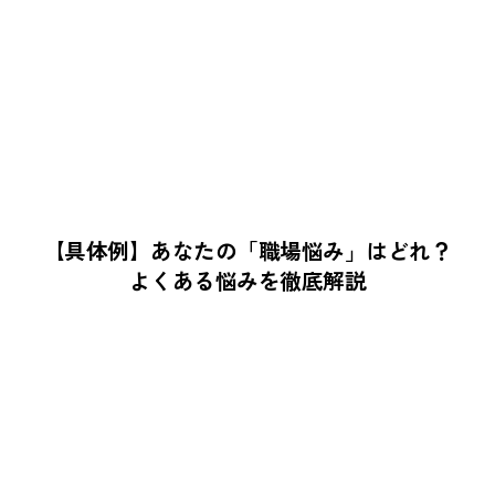
【具体例】あなたの「職場悩み」はどれ？
よくある悩みを徹底解説