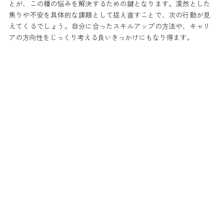
とが、この種の悩みを解決するための鍵となります。漠然とした
焦りや不安を具体的な課題として捉え直すことで、次の行動が見
えてくるでしょう。自分に合ったスキルアップの方法や、キャリ
アの方向性をじっくり考える良いきっかけにもなり得ます。