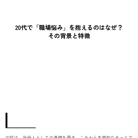
20代で「職場悩み」を抱えるのはなぜ？
その背景と特徴
20代は、社会人としての基礎を築き、これから本格的なキャリア