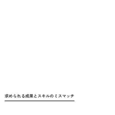
求められる成果とスキルのミスマッチ