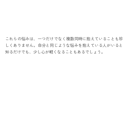
これらの悩みは、一つだけでなく複数同時に抱えていることも珍
しくありません。自分と同じような悩みを抱えている人がいると
知るだけでも、少し心が軽くなることもあるでしょう。