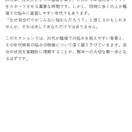
をスタートさせる重要な時期です。しかし、同時に多くの人が職
場での悩みに直面しやすい年代でもあります。
「なぜ自分だけがこんなに悩むんだろう？」と感じるかもしれま
せんが、それは決してあなただけではありません。
このセクションでは、20代が職場での悩みを抱えやすい背景と、
その年代特有の悩みの特徴について深く掘り下げていきます。自
分の状況を客観的に理解することが、解決への大切な第一歩とな
るはずです。