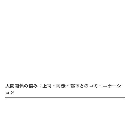
人間関係の悩み：上司・同僚・部下とのコミュニケーシ
ョン