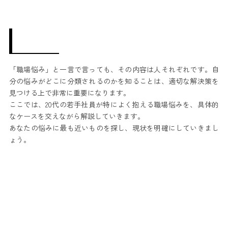
「職場悩み」と一言で言っても、その内容は人それぞれです。自
分の悩みがどこに分類されるのかを知ることは、適切な解決策を
見つける上で非常に重要になります。
ここでは、20代の若手社員が特によく抱える職場悩みを、具体的
なケースを交えながら解説していきます。
あなたの悩みに最も近いものを探し、現状を明確にしていきまし
ょう。