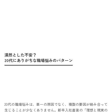
漠然とした不安？
20代にありがちな職場悩みのパターン
20代の職場悩みは、単一の原因でなく、複数の要因が絡み合って
生じることが少なくありません。新卒入社直後の「理想と現実の