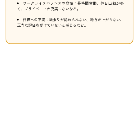
ワークライフバランスの崩壊：長時間労働、休日出勤が多
く、プライベートが充実しないなど。
評価への不満：頑張りが認められない、給与が上がらない、
正当な評価を受けていないと感じるなど。