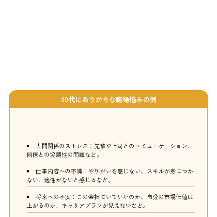
20代にありがちな職場悩みの例
人間関係のストレス：先輩や上司とのコミュニケーション、
同僚との協調性の問題など。
仕事内容への不満：やりがいを感じない、スキルが身につか
ない、適性がないと感じるなど。
将来への不安：この会社にいていいのか、自分の市場価値は
上がるのか、キャリアプランが見えないなど。