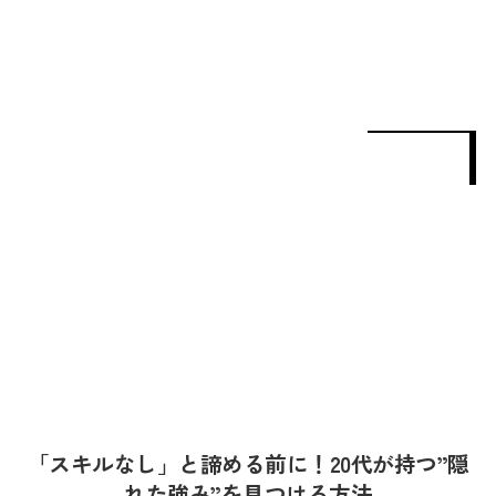
「スキルなし」と諦める前に！20代が持つ”隠
れた強み”を見つける方法