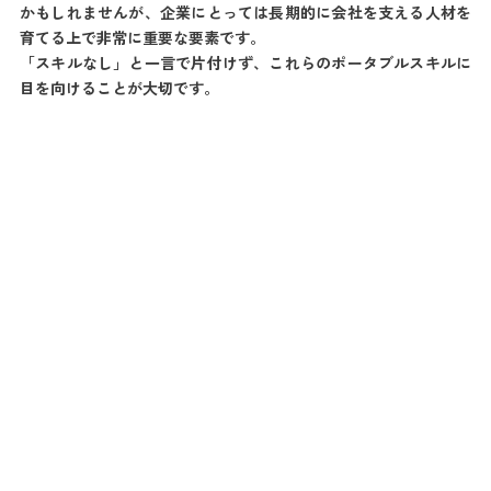
かもしれませんが、企業にとっては長期的に会社を支える人材を
育てる上で非常に重要な要素です。
「スキルなし」と一言で片付けず、これらのポータブルスキルに
目を向けることが大切です。