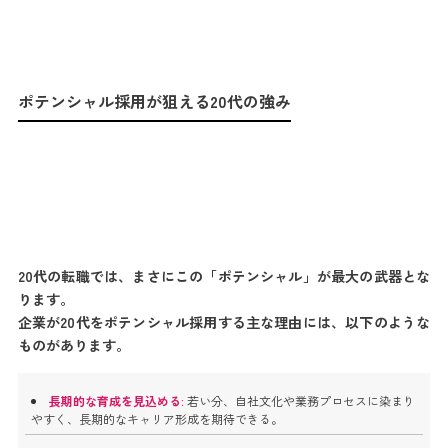
ポテンシャル採用が狙える20代の強み
20代の転職では、まさにこの「ポテンシャル」が最大の武器とな
ります。
企業が20代をポテンシャル採用する主な理由には、以下のような
ものがあります。
長期的な育成を見込める:
若い分、自社文化や業務プロセスに染まり
やすく、長期的なキャリア形成を期待できる。