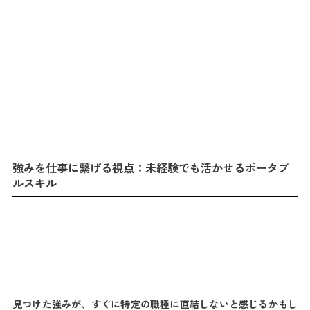
強みを仕事に繋げる視点：未経験でも活かせるポータブ
ルスキル
見つけた強みが、すぐに特定の職種に直結しないと感じるかもし