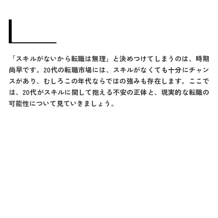
「スキルがないから転職は無理」と決めつけてしまうのは、時期
尚早です。20代の転職市場には、スキルがなくても十分にチャン
スがあり、むしろこの年代ならではの強みも存在します。ここで
は、20代がスキルに関して抱える不安の正体と、現実的な転職の
可能性について見ていきましょう。