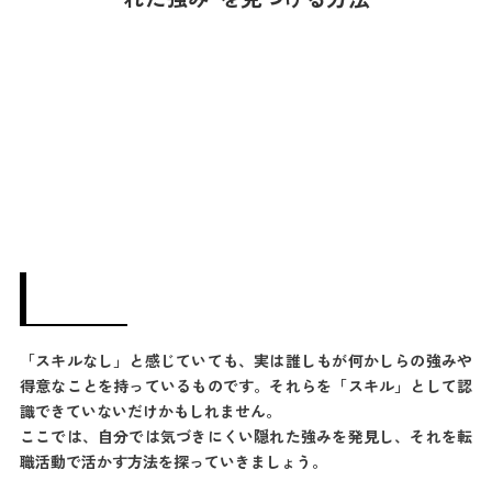
「スキルなし」と感じていても、実は誰しもが何かしらの強みや
得意なことを持っているものです。それらを「スキル」として認
識できていないだけかもしれません。
ここでは、自分では気づきにくい隠れた強みを発見し、それを転
職活動で活かす方法を探っていきましょう。