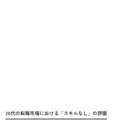
20代の転職市場における「スキルなし」の評価