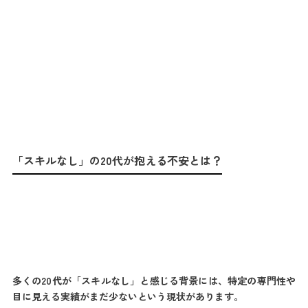
「スキルなし」の20代が抱える不安とは？
多くの20代が「スキルなし」と感じる背景には、特定の専門性や
目に見える実績がまだ少ないという現状があります。