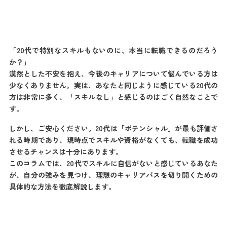
「20代で特別なスキルもないのに、本当に転職できるのだろう
か？」
漠然とした不安を抱え、今後のキャリアについて悩んでいる方は
少なくありません。実は、あなたと同じように感じている20代の
方は非常に多く、「スキルなし」と感じるのはごく自然なことで
す。
しかし、ご安心ください。20代は「ポテンシャル」が最も評価さ
れる時期であり、現時点でスキルや資格がなくても、転職を成功
させるチャンスは十分にあります。
このコラムでは、20代でスキルに自信がないと感じているあなた
が、自分の強みを見つけ、理想のキャリアパスを切り開くための
具体的な方法を徹底解説します。