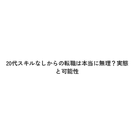
20代スキルなしからの転職は本当に無理？実態
と可能性