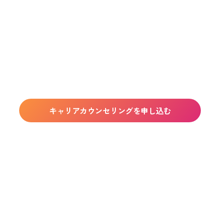
日
時
:
キャリアカウンセリングを申し込む