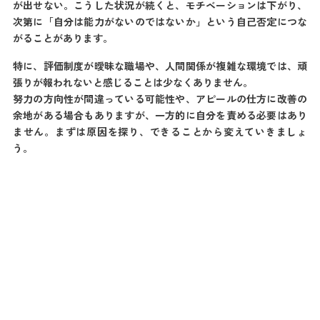
が出せない。こうした状況が続くと、モチベーションは下がり、
次第に「自分は能力がないのではないか」という自己否定につな
がることがあります。
特に、評価制度が曖昧な職場や、人間関係が複雑な環境では、頑
張りが報われないと感じることは少なくありません。
努力の方向性が間違っている可能性や、アピールの仕方に改善の
余地がある場合もありますが、一方的に自分を責める必要はあり
ません。まずは原因を探り、できることから変えていきましょ
う。