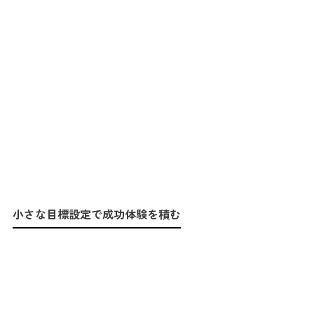
小さな目標設定で成功体験を積む