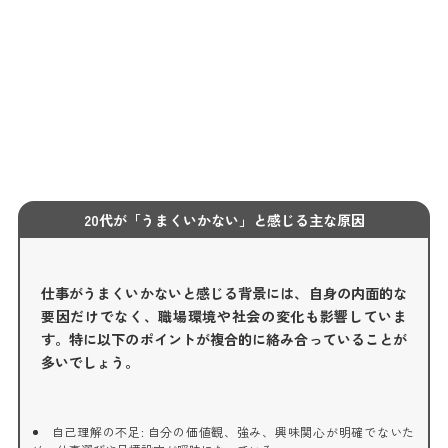
20代が「うまくいかない」と感じる主な原因
仕事がうまくいかないと感じる背景には、自身の内面的な
要因だけでなく、職場環境や社会の変化も影響していま
す。特に以下のポイントが複合的に絡み合っていることが
多いでしょう。
自己理解の不足: 自分の価値観、強み、興味関心が明確でないた