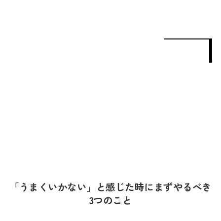
「うまくいかない」と感じた時にまずやるべき
3つのこと