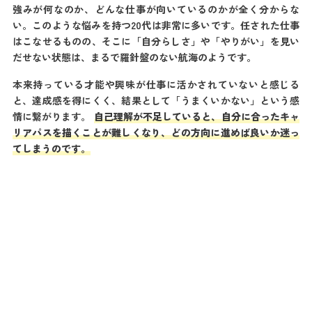
強みが何なのか、どんな仕事が向いているのかが全く分からな
い。このような悩みを持つ20代は非常に多いです。任された仕事
はこなせるものの、そこに「自分らしさ」や「やりがい」を見い
だせない状態は、まるで羅針盤のない航海のようです。
本来持っている才能や興味が仕事に活かされていないと感じる
と、達成感を得にくく、結果として「うまくいかない」という感
情に繋がります。
自己理解が不足していると、自分に合ったキャ
リアパスを描くことが難しくなり、どの方向に進めば良いか迷っ
てしまうのです。