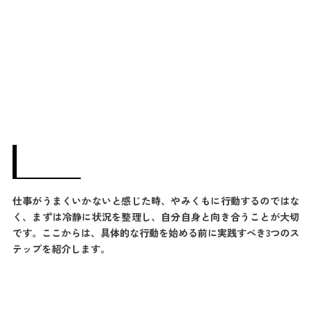
仕事がうまくいかないと感じた時、やみくもに行動するのではな
く、まずは冷静に状況を整理し、自分自身と向き合うことが大切
です。ここからは、具体的な行動を始める前に実践すべき3つのス
テップを紹介します。