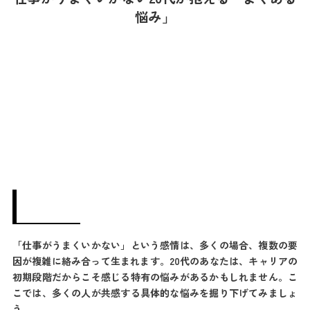
悩み」
「仕事がうまくいかない」という感情は、多くの場合、複数の要
因が複雑に絡み合って生まれます。20代のあなたは、キャリアの
初期段階だからこそ感じる特有の悩みがあるかもしれません。こ
こでは、多くの人が共感する具体的な悩みを掘り下げてみましょ
う。