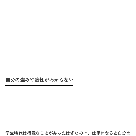
自分の強みや適性がわからない
学生時代は得意なことがあったはずなのに、仕事になると自分の