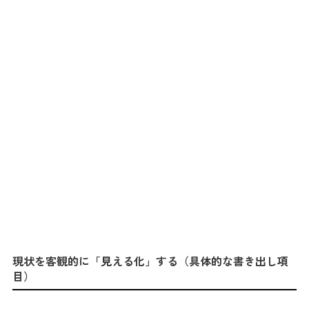
現状を客観的に「見える化」する（具体的な書き出し項
目）