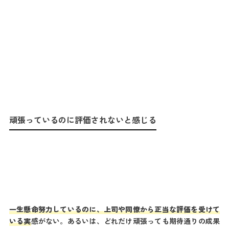
頑張っているのに評価されないと感じる
一生懸命努力しているのに、上司や同僚から正当な評価を受けて
いる実
感がない。あるいは、どれだけ頑張っても期待通りの成果