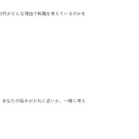
0代がどんな理由で転職を考えているのかを
。あなたの悩みがどれに近いか、一緒に考え