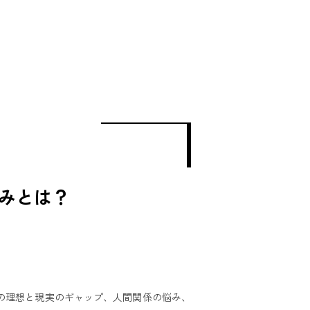
悩みとは？
の理想と現実のギャップ、人間関係の悩み、