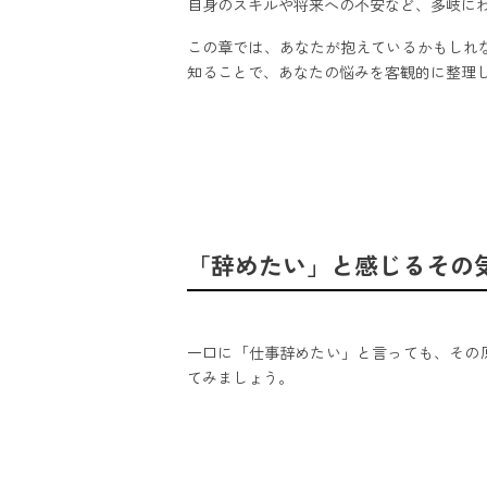
自身のスキルや将来への不安など、多岐に
この章では、あなたが抱えているかもしれ
知ることで、あなたの悩みを客観的に整理
「辞めたい」と感じるその
一口に「仕事辞めたい」と言っても、その
てみましょう。