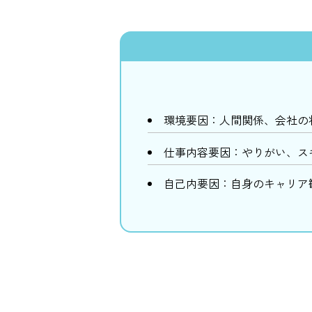
環境要因：人間関係、会社の
仕事内容要因：やりがい、ス
自己内要因：自身のキャリア