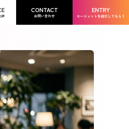
CONTACT
CE
ENTRY
お問い合わせ
の声
エージェントを紹介してもらう