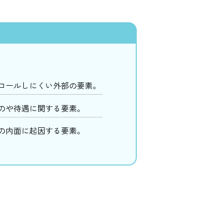
ロールしにくい外部の要素。
のや待遇に関する要素。
の内面に起因する要素。