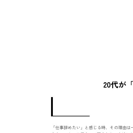
20代が
「仕事辞めたい」と感じる時、その理由は