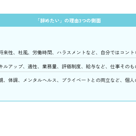
「辞めたい」の理由3つの側面
将来性、社風、労働時間、ハラスメントなど、自分ではコント
キルアップ、適性、業務量、評価制度、給与など、仕事そのも
観、体調、メンタルヘルス、プライベートとの両立など、個人