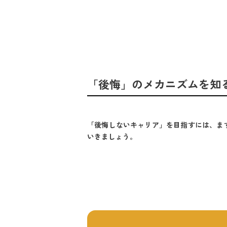
「後悔」のメカニズムを知る 
「後悔しないキャリア」を目指すには、ま
いきましょう。