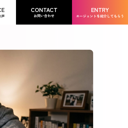
CONTACT
CE
ENTRY
お問い合わせ
の声
エージェントを紹介してもらう