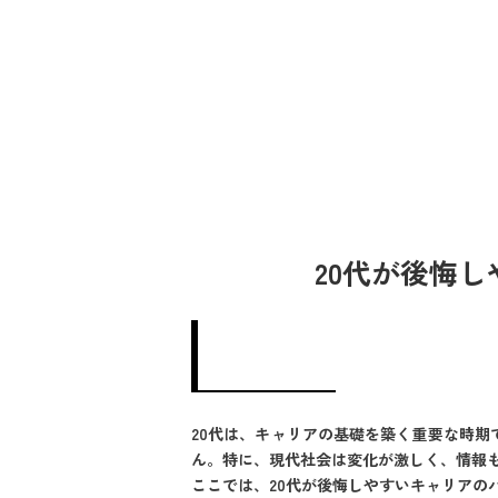
20代が後悔
20代は、キャリアの基礎を築く重要な時
ん。特に、現代社会は変化が激しく、情報
ここでは、20代が後悔しやすいキャリアの